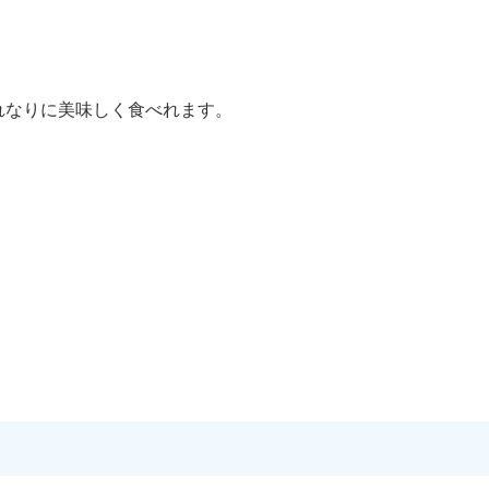
れなりに美味しく食べれます。