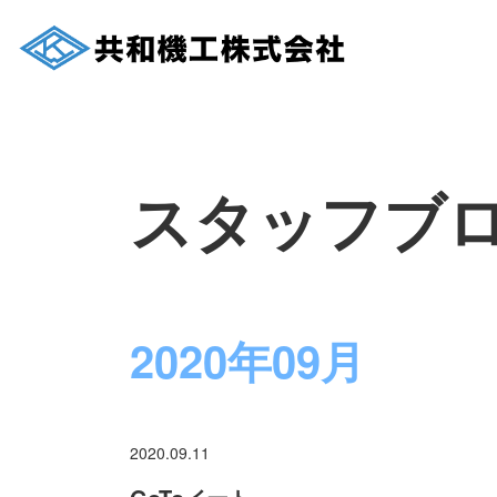
スタッフブ
2020年09月
2020.09.11