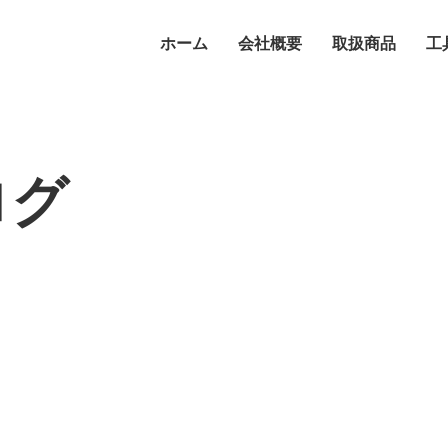
ホーム
会社概要
取扱商品
工
ログ