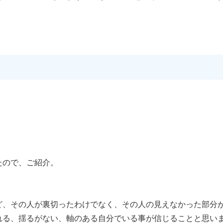
たので、ご紹介。
ど、その人が裏切ったわけでなく、その人の見えなかった部分
れる、揺るがない、軸のある自分でいる事が信じることと思い