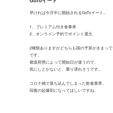
GoToイート
早ければ今月中に開始されるGoToイート。
1、プレミアム付き食事券
2、オンライン予約でポイント還元
2種類ありますがどちらも国の予算がきまっ
です。
都道府県によって開始日が違うので、
気にしとかないと、乗り遅れそうです。
コロナ禍で落ち込んでしまった飲食業界。
回復の起爆剤になってほしいですね。