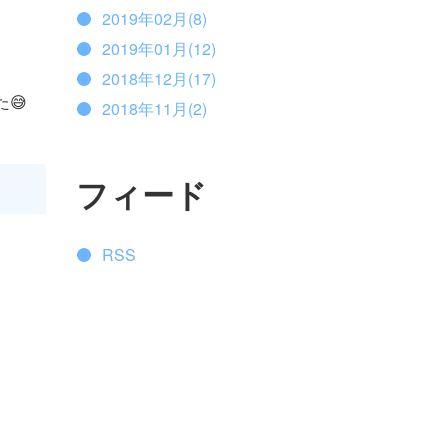
2019年02月(8)
2019年01月(12)
2018年12月(17)
😅
2018年11月(2)
フィード
RSS