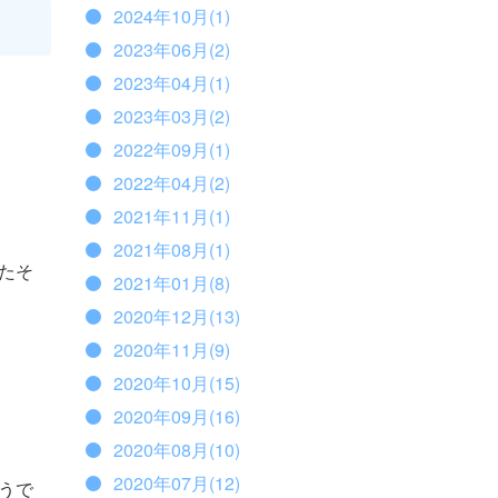
2024年10月(1)
2023年06月(2)
2023年04月(1)
2023年03月(2)
2022年09月(1)
2022年04月(2)
2021年11月(1)
2021年08月(1)
たそ
2021年01月(8)
2020年12月(13)
2020年11月(9)
2020年10月(15)
2020年09月(16)
2020年08月(10)
2020年07月(12)
うで