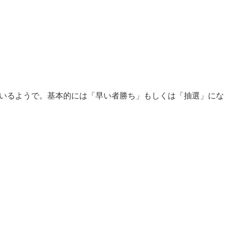
ているようで。基本的には「早い者勝ち」もしくは「抽選」にな