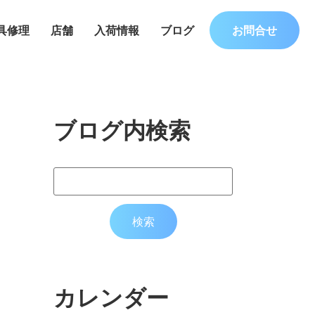
具修理
店舗
入荷情報
ブログ
お問合せ
ブログ内検索
カレンダー