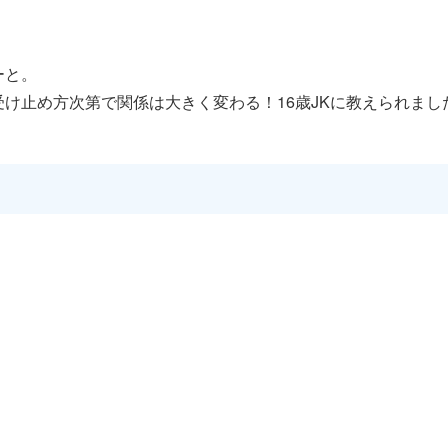
ーと。
け止め方次第で関係は大きく変わる！16歳JKに教えられました