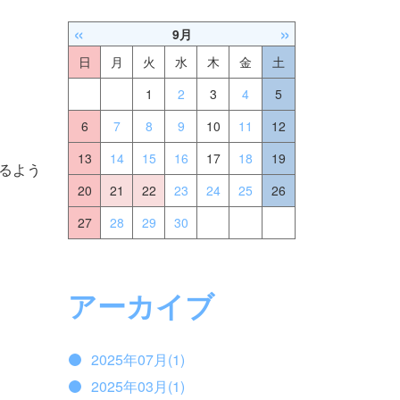
«
»
9月
日
月
火
水
木
金
土
1
2
3
4
5
6
7
8
9
10
11
12
13
14
15
16
17
18
19
るよう
20
21
22
23
24
25
26
27
28
29
30
アーカイブ
2025年07月(1)
2025年03月(1)