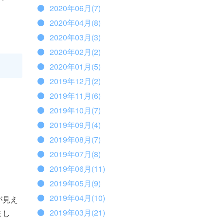
2020年06月(7)
2020年04月(8)
2020年03月(3)
2020年02月(2)
2020年01月(5)
2019年12月(2)
2019年11月(6)
2019年10月(7)
2019年09月(4)
2019年08月(7)
2019年07月(8)
2019年06月(11)
2019年05月(9)
2019年04月(10)
が見え
2019年03月(21)
まし