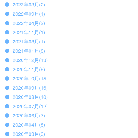
2023年03月(2)
2022年09月(1)
2022年04月(2)
2021年11月(1)
2021年08月(1)
2021年01月(8)
2020年12月(13)
2020年11月(9)
2020年10月(15)
2020年09月(16)
2020年08月(10)
2020年07月(12)
2020年06月(7)
2020年04月(8)
2020年03月(3)