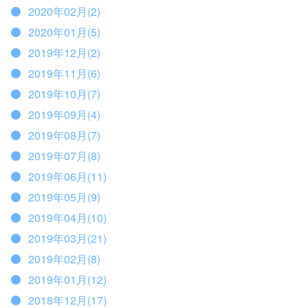
2020年02月(2)
2020年01月(5)
2019年12月(2)
2019年11月(6)
2019年10月(7)
2019年09月(4)
2019年08月(7)
2019年07月(8)
2019年06月(11)
2019年05月(9)
2019年04月(10)
2019年03月(21)
2019年02月(8)
2019年01月(12)
2018年12月(17)