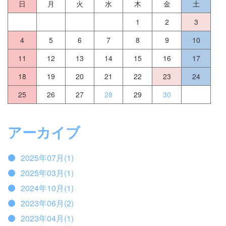
日
月
火
水
木
金
土
1
2
3
4
5
6
7
8
9
10
11
12
13
14
15
16
17
18
19
20
21
22
23
24
25
26
27
28
29
30
アーカイブ
2025年07月(1)
2025年03月(1)
2024年10月(1)
2023年06月(2)
2023年04月(1)