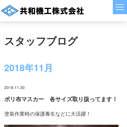
スタッフブログ
2018年11月
2018.11.30
ポリ布マスカー 各サイズ取り扱ってます！
塗装作業時の保護養生などに大活躍！