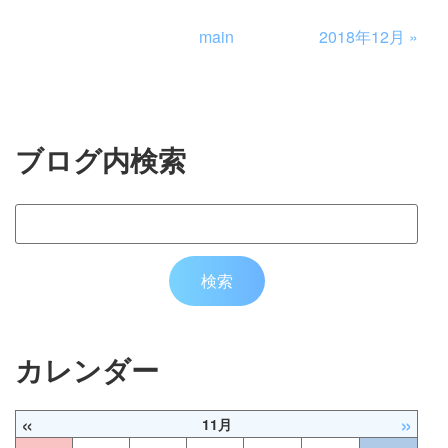
main
2018年12月
»
ブログ内検索
カレンダー
«
»
11月