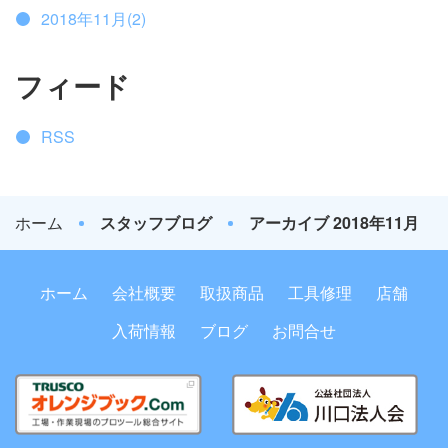
2018年11月(2)
フィード
RSS
ホーム
スタッフブログ
アーカイブ 2018年11月
ホーム
会社概要
取扱商品
工具修理
店舗
入荷情報
ブログ
お問合せ