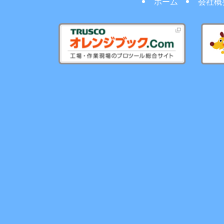
ホーム
会社概