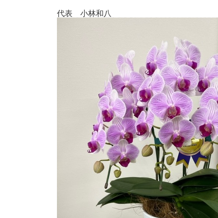
代表 小林和八