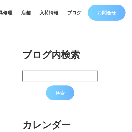
具修理
店舗
入荷情報
ブログ
お問合せ
ブログ内検索
カレンダー