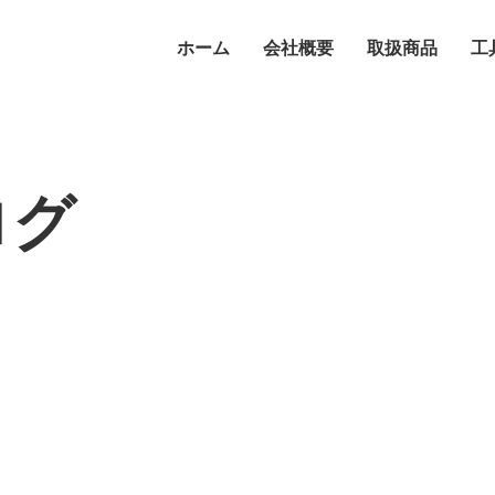
ホーム
会社概要
取扱商品
工
ログ