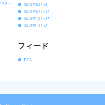
年10月
»
2019年02月(8)
2019年01月(12)
2018年12月(17)
2018年11月(2)
フィード
RSS