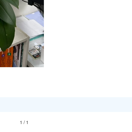
1 / 1