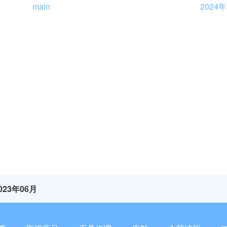
main
2024
023年06月