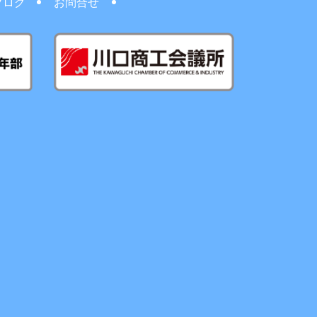
ブログ
お問合せ