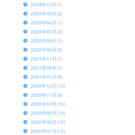
2024年10月(1)
2023年06月(2)
2023年04月(1)
2023年03月(2)
2022年09月(1)
2022年04月(2)
2021年11月(1)
2021年08月(1)
2021年01月(8)
2020年12月(13)
2020年11月(9)
2020年10月(15)
2020年09月(16)
2020年08月(10)
2020年07月(12)