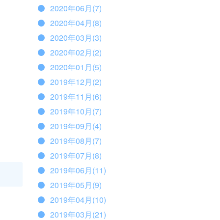
2020年06月(7)
2020年04月(8)
2020年03月(3)
2020年02月(2)
2020年01月(5)
2019年12月(2)
2019年11月(6)
2019年10月(7)
2019年09月(4)
2019年08月(7)
2019年07月(8)
2019年06月(11)
2019年05月(9)
2019年04月(10)
2019年03月(21)