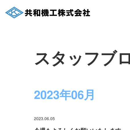
スタッフブ
2023年06月
2023.06.05