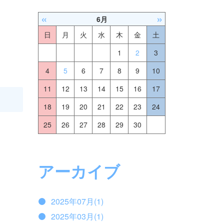
«
»
6月
日
月
火
水
木
金
土
1
2
3
4
5
6
7
8
9
10
11
12
13
14
15
16
17
18
19
20
21
22
23
24
25
26
27
28
29
30
アーカイブ
2025年07月(1)
2025年03月(1)