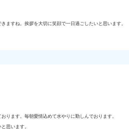
できますね。挨拶を大切に笑顔で一日過ごしたいと思います。
ております。毎朝愛情込めて水やりに勤しんでおります。
いと思います。