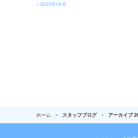
«
2023年04月
ホーム
スタッフブログ
アーカイブ 2