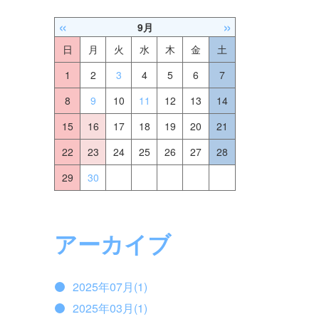
«
»
9月
日
月
火
水
木
金
土
1
2
3
4
5
6
7
8
9
10
11
12
13
14
15
16
17
18
19
20
21
22
23
24
25
26
27
28
29
30
アーカイブ
2025年07月(1)
2025年03月(1)