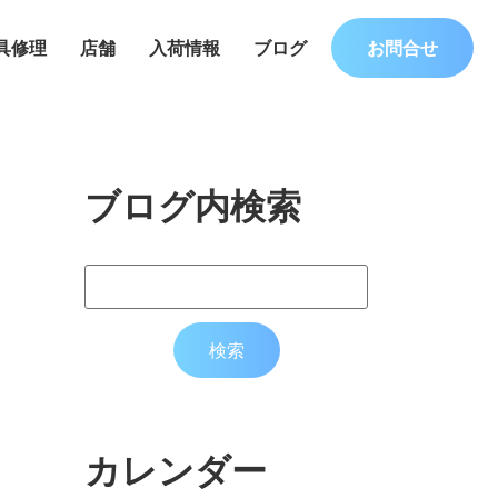
具修理
店舗
入荷情報
ブログ
お問合せ
ブログ内検索
カレンダー