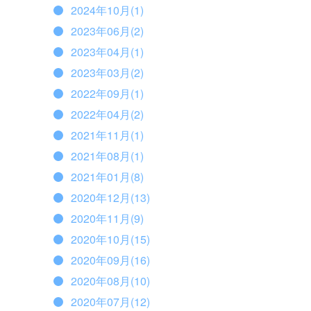
2024年10月(1)
2023年06月(2)
2023年04月(1)
2023年03月(2)
2022年09月(1)
2022年04月(2)
2021年11月(1)
2021年08月(1)
2021年01月(8)
2020年12月(13)
2020年11月(9)
2020年10月(15)
2020年09月(16)
2020年08月(10)
2020年07月(12)