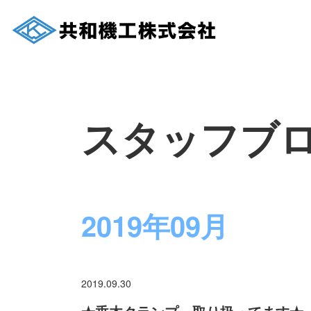
スタッフブ
2019年09月
2019.09.30