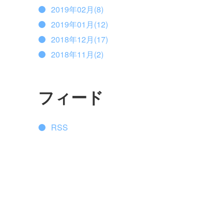
2019年02月(8)
2019年01月(12)
2018年12月(17)
2018年11月(2)
フィード
RSS