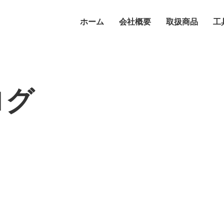
ホーム
会社概要
取扱商品
工
ログ