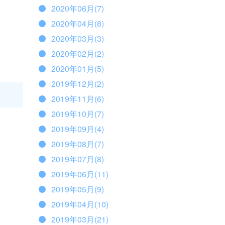
2020年06月(7)
2020年04月(8)
2020年03月(3)
2020年02月(2)
2020年01月(5)
2019年12月(2)
2019年11月(6)
2019年10月(7)
2019年09月(4)
2019年08月(7)
2019年07月(8)
2019年06月(11)
2019年05月(9)
2019年04月(10)
2019年03月(21)