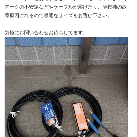
アークの不安定などやケーブルが溶けたり、溶接機の故
障原因になるので最適なサイズをお選び下さい。
気軽にお問い合わせお待ちしてます。