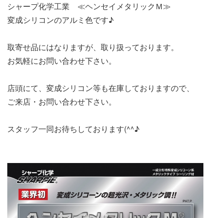
シャープ化学工業 ≪ヘンセイメタリックＭ≫
変成シリコンのアルミ色です♪
取寄せ品にはなりますが、取り扱っております。
お気軽にお問い合わせ下さい。
店頭にて、変成シリコン等も在庫しておりますので、
ご来店・お問い合わせ下さい。
スタッフ一同お待ちしております(^^♪