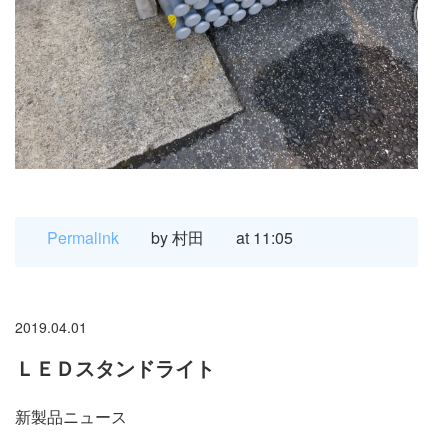
Permalink
by 村田
at 11:05
2019.04.01
ＬＥＤスタンドライト
新製品ニュース