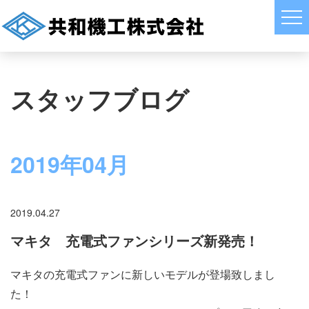
スタッフブログ
2019年04月
2019.04.27
マキタ 充電式ファンシリーズ新発売！
マキタの充電式ファンに新しいモデルが登場致しまし
た！