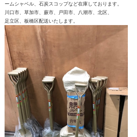
ームシャベル、石炭スコップなど在庫しております。
川口市、草加市、蕨市、戸田市、八潮市、北区、
足立区、板橋区配送いたします。