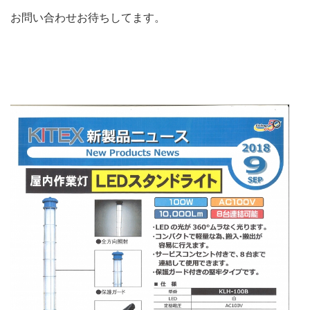
お問い合わせお待ちしてます。