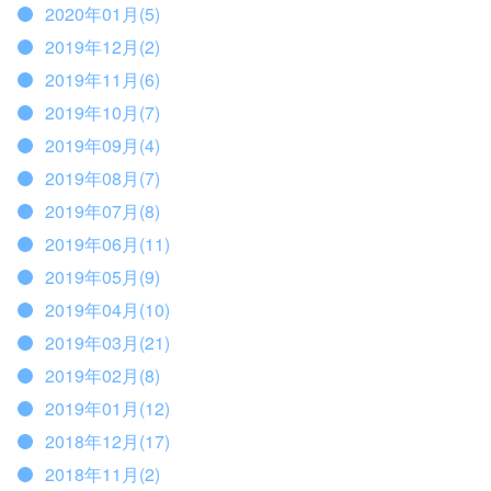
2020年01月(5)
2019年12月(2)
2019年11月(6)
2019年10月(7)
2019年09月(4)
2019年08月(7)
2019年07月(8)
2019年06月(11)
2019年05月(9)
2019年04月(10)
2019年03月(21)
2019年02月(8)
2019年01月(12)
2018年12月(17)
2018年11月(2)