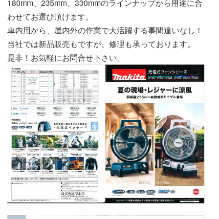
180mm、235mm、330mmのラインナップから用途に合
わせてお選び頂けます。
車内用から、屋内外の作業で大活躍する事間違いなし！
当社では新品販売もですが、修理も承っております。
是非！お気軽にお問合せ下さい。