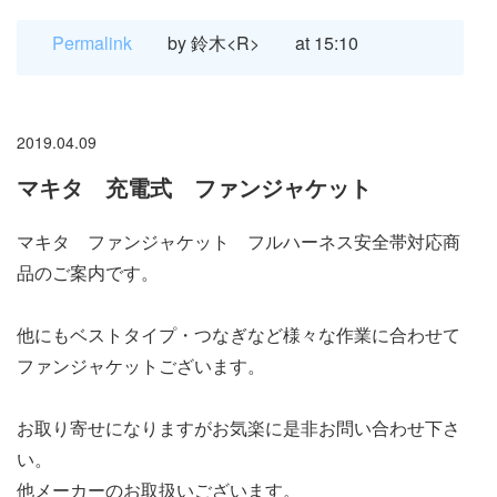
Permalink
by 鈴木<R>
at 15:10
2019.04.09
マキタ 充電式 ファンジャケット
マキタ ファンジャケット フルハーネス安全帯対応商
品のご案内です。
他にもベストタイプ・つなぎなど様々な作業に合わせて
ファンジャケットございます。
お取り寄せになりますがお気楽に是非お問い合わせ下さ
い。
他メーカーのお取扱いございます。