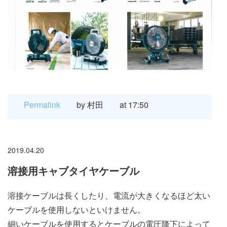
Permalink
by 村田
at 17:50
2019.04.20
溶接用キャブタイヤケーブル
溶接ケーブルは長くしたり、電流が大きくなるほど太い
ケーブルを使用しないといけません。
細いケーブルを使用するとケーブルの電圧降下によって