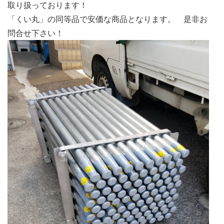
取り扱っております！
「くい丸」の同等品で安価な商品となります。 是非お
問合せ下さい！