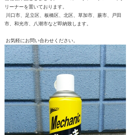
リーナーを置いております。
川口市、足立区、板橋区、北区、草加市、蕨市、戸田
市、和光市、八潮市など即納致します。
お気軽にお問い合わせください。