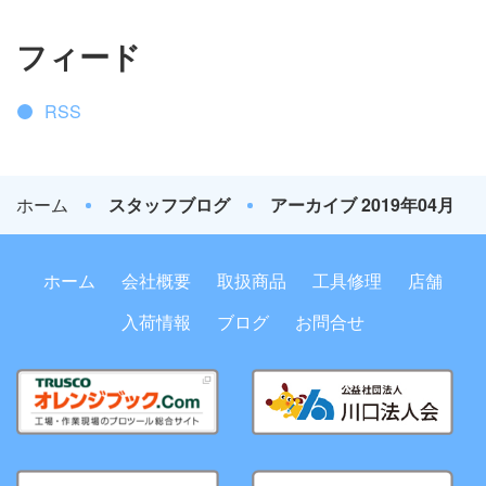
フィード
RSS
ホーム
スタッフブログ
アーカイブ 2019年04月
ホーム
会社概要
取扱商品
工具修理
店舗
入荷情報
ブログ
お問合せ