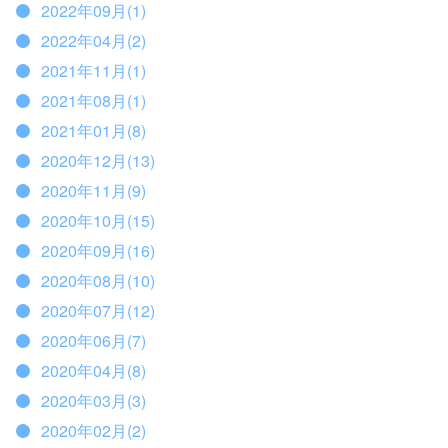
2022年09月(1)
2022年04月(2)
2021年11月(1)
2021年08月(1)
2021年01月(8)
2020年12月(13)
2020年11月(9)
2020年10月(15)
2020年09月(16)
2020年08月(10)
2020年07月(12)
2020年06月(7)
2020年04月(8)
2020年03月(3)
2020年02月(2)