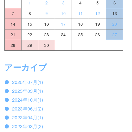
1
2
3
4
5
6
7
8
9
10
11
12
13
14
15
16
17
18
19
20
21
22
23
24
25
26
27
28
29
30
アーカイブ
2025年07月(1)
2025年03月(1)
2024年10月(1)
2023年06月(2)
2023年04月(1)
2023年03月(2)