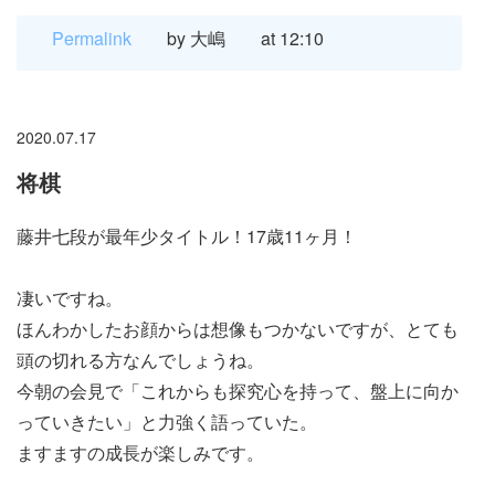
Permalink
by 大嶋
at 12:10
2020.07.17
将棋
藤井七段が最年少タイトル！17歳11ヶ月！
凄いですね。
ほんわかしたお顔からは想像もつかないですが、とても
頭の切れる方なんでしょうね。
今朝の会見で「これからも探究心を持って、盤上に向か
っていきたい」と力強く語っていた。
ますますの成長が楽しみです。