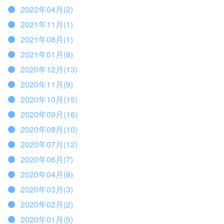
2022年04月(2)
2021年11月(1)
2021年08月(1)
2021年01月(8)
2020年12月(13)
2020年11月(9)
2020年10月(15)
2020年09月(16)
2020年08月(10)
2020年07月(12)
2020年06月(7)
2020年04月(8)
2020年03月(3)
2020年02月(2)
2020年01月(5)