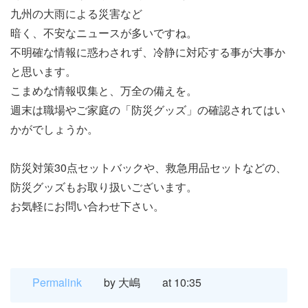
九州の大雨による災害など
暗く、不安なニュースが多いですね。
不明確な情報に惑わされず、冷静に対応する事が大事か
と思います。
こまめな情報収集と、万全の備えを。
週末は職場やご家庭の「防災グッズ」の確認されてはい
かがでしょうか。
防災対策30点セットバックや、救急用品セットなどの、
防災グッズもお取り扱いございます。
お気軽にお問い合わせ下さい。
Permalink
by 大嶋
at 10:35