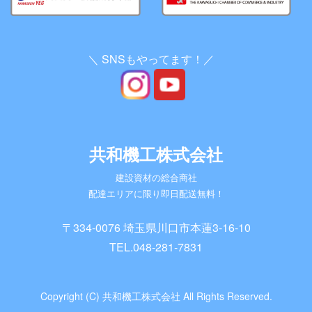
＼ SNSもやってます！／
共和機工株式会社
建設資材の総合商社
配達エリアに限り即日配送無料！
〒334-0076 埼玉県川口市本蓮3-16-10
TEL.
048-281-7831
Copyright (C) 共和機工株式会社 All Rights Reserved.