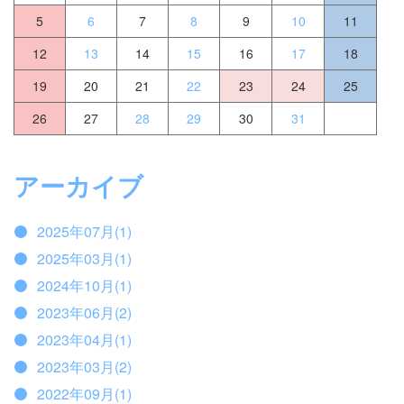
5
6
7
8
9
10
11
12
13
14
15
16
17
18
19
20
21
22
23
24
25
26
27
28
29
30
31
アーカイブ
2025年07月(1)
2025年03月(1)
2024年10月(1)
2023年06月(2)
2023年04月(1)
2023年03月(2)
2022年09月(1)