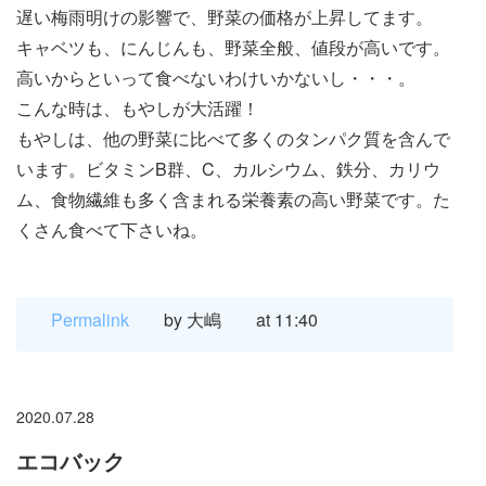
遅い梅雨明けの影響で、野菜の価格が上昇してます。
キャベツも、にんじんも、野菜全般、値段が高いです。
高いからといって食べないわけいかないし・・・。
こんな時は、もやしが大活躍！
もやしは、他の野菜に比べて多くのタンパク質を含んで
います。ビタミンB群、C、カルシウム、鉄分、カリウ
ム、食物繊維も多く含まれる栄養素の高い野菜です。た
くさん食べて下さいね。
Permalink
by 大嶋
at 11:40
2020.07.28
エコバック