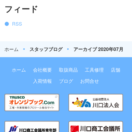
フィード
RSS
ホーム
スタッフブログ
アーカイブ 2020年07月
ホーム
会社概要
取扱商品
工具修理
店舗
入荷情報
ブログ
お問合せ