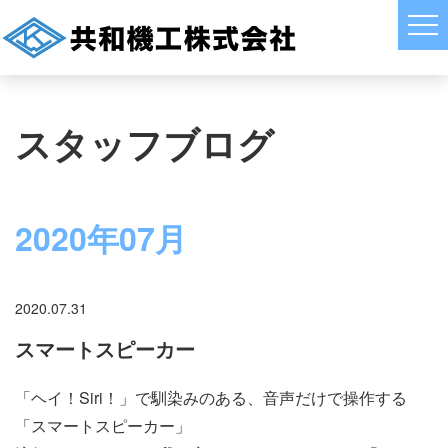
スタッフブログ
2020年07月
2020.07.31
スマートスピーカー
「ヘイ！Siri！」で馴染みのある、音声だけで操作する
「スマートスピーカー」