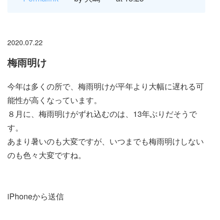
2020.07.22
梅雨明け
今年は多くの所で、梅雨明けが平年より大幅に遅れる可
能性が高くなっています。
８月に、梅雨明けがずれ込むのは、13年ぶりだそうで
す。
あまり暑いのも大変ですが、いつまでも梅雨明けしない
のも色々大変ですね。
iPhoneから送信