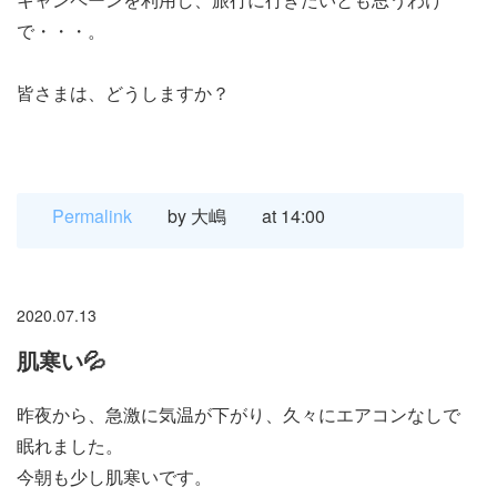
で・・・。
皆さまは、どうしますか？
Permalink
by 大嶋
at 14:00
2020.07.13
肌寒い💦
昨夜から、急激に気温が下がり、久々にエアコンなしで
眠れました。
今朝も少し肌寒いです。