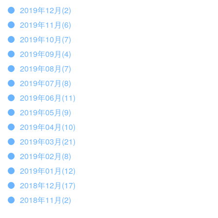
2019年12月(2)
2019年11月(6)
2019年10月(7)
2019年09月(4)
2019年08月(7)
2019年07月(8)
2019年06月(11)
2019年05月(9)
2019年04月(10)
2019年03月(21)
2019年02月(8)
2019年01月(12)
2018年12月(17)
2018年11月(2)