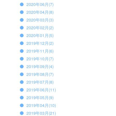
2020年06月(7)
2020年04月(8)
2020年03月(3)
2020年02月(2)
2020年01月(5)
2019年12月(2)
2019年11月(6)
2019年10月(7)
2019年09月(4)
2019年08月(7)
2019年07月(8)
2019年06月(11)
2019年05月(9)
2019年04月(10)
2019年03月(21)