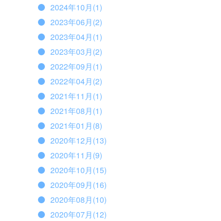
2024年10月(1)
2023年06月(2)
2023年04月(1)
2023年03月(2)
2022年09月(1)
2022年04月(2)
2021年11月(1)
2021年08月(1)
2021年01月(8)
2020年12月(13)
2020年11月(9)
2020年10月(15)
2020年09月(16)
2020年08月(10)
2020年07月(12)