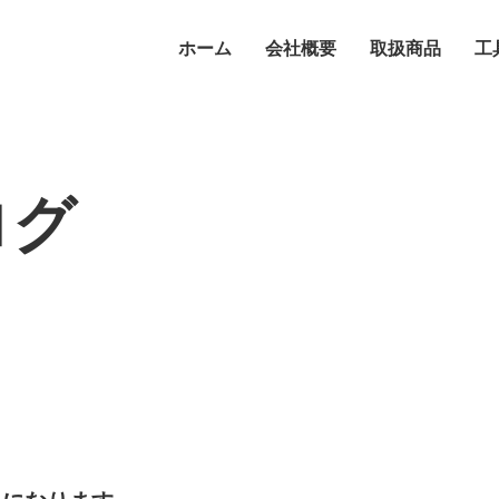
ホーム
会社概要
取扱商品
工
ログ