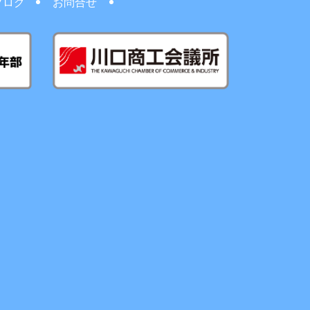
ブログ
お問合せ