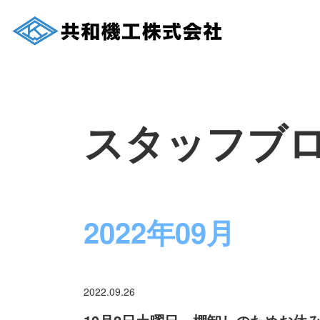
スタッフブ
2022年09月
2022.09.26