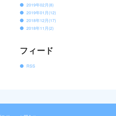
2019年02月(8)
2019年01月(12)
2018年12月(17)
2018年11月(2)
フィード
RSS