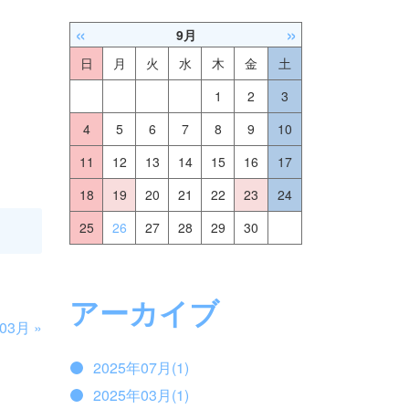
«
»
9月
日
月
火
水
木
金
土
1
2
3
4
5
6
7
8
9
10
11
12
13
14
15
16
17
18
19
20
21
22
23
24
25
26
27
28
29
30
アーカイブ
年03月
»
2025年07月(1)
2025年03月(1)