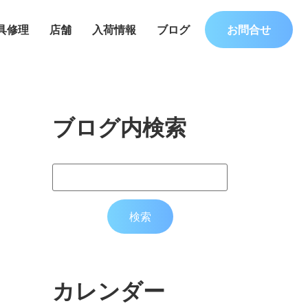
具修理
店舗
入荷情報
ブログ
お問合せ
ブログ内検索
カレンダー