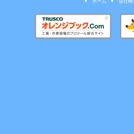
ホーム
会社概