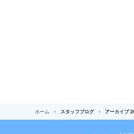
ホーム
スタッフブログ
アーカイブ 2