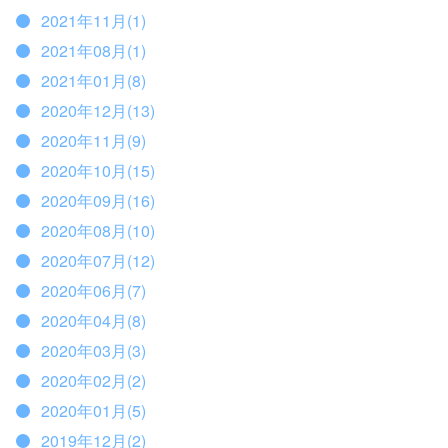
2021年11月(1)
2021年08月(1)
2021年01月(8)
2020年12月(13)
2020年11月(9)
2020年10月(15)
2020年09月(16)
2020年08月(10)
2020年07月(12)
2020年06月(7)
2020年04月(8)
2020年03月(3)
2020年02月(2)
2020年01月(5)
2019年12月(2)