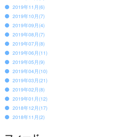
2019年11月(6)
2019年10月(7)
2019年09月(4)
2019年08月(7)
2019年07月(8)
2019年06月(11)
2019年05月(9)
2019年04月(10)
2019年03月(21)
2019年02月(8)
2019年01月(12)
2018年12月(17)
2018年11月(2)