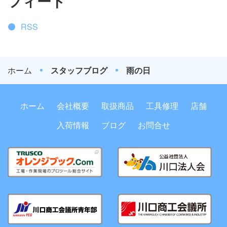
フィード
RSS
ホーム
スタッフブログ
雨の日
ホーム
会社概要
取扱商品
工具修理
店舗
入荷情報
ブログ
お問合せ