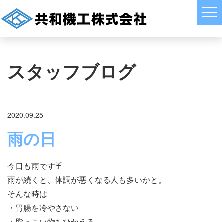
スタッフブログ
2020.09.25
雨の日
今日も雨です☔️
雨が続くと、体調が悪くなる人も多いかと。
そんな時は
・胃腸を冷やさない
・脂っこい物をひかえる