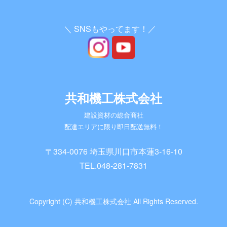
＼ SNSもやってます！／
共和機工株式会社
建設資材の総合商社
配達エリアに限り即日配送無料！
〒334-0076 埼玉県川口市本蓮3-16-10
TEL.
048-281-7831
Copyright (C) 共和機工株式会社 All Rights Reserved.