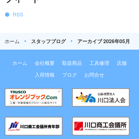
RSS
ホーム
スタッフブログ
アーカイブ 2026年05月
ホーム
会社概要
取扱商品
工具修理
店舗
入荷情報
ブログ
お問合せ