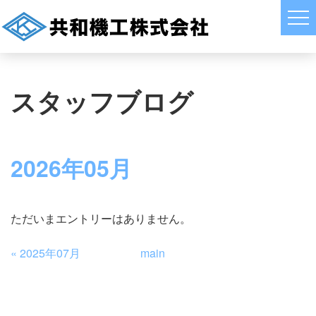
スタッフブログ
2026年05月
ただいまエントリーはありません。
«
2025年07月
main