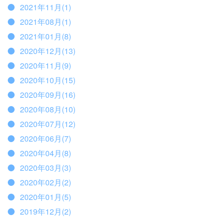
2021年11月(1)
2021年08月(1)
2021年01月(8)
2020年12月(13)
2020年11月(9)
2020年10月(15)
2020年09月(16)
2020年08月(10)
2020年07月(12)
2020年06月(7)
2020年04月(8)
2020年03月(3)
2020年02月(2)
2020年01月(5)
2019年12月(2)