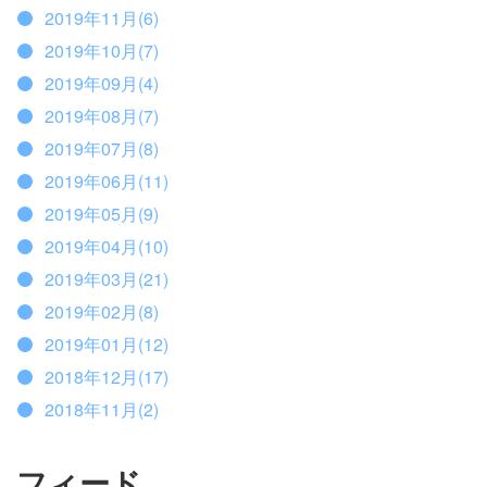
2019年11月(6)
2019年10月(7)
2019年09月(4)
2019年08月(7)
2019年07月(8)
2019年06月(11)
2019年05月(9)
2019年04月(10)
2019年03月(21)
2019年02月(8)
2019年01月(12)
2018年12月(17)
2018年11月(2)
フィード