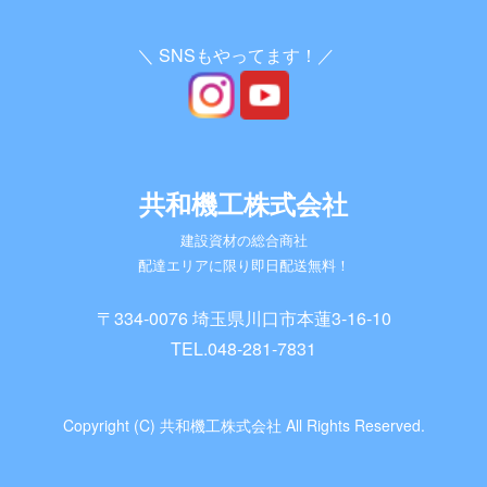
＼ SNSもやってます！／
共和機工株式会社
建設資材の総合商社
配達エリアに限り即日配送無料！
〒334-0076 埼玉県川口市本蓮3-16-10
TEL.
048-281-7831
Copyright (C) 共和機工株式会社 All Rights Reserved.