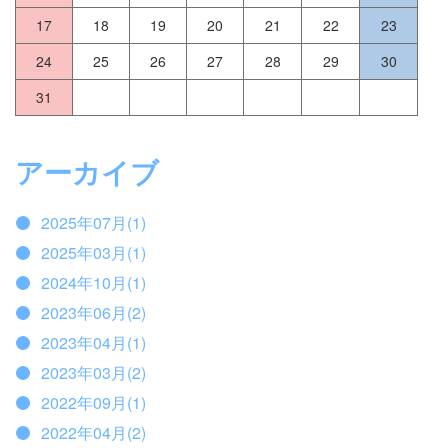
17
18
19
20
21
22
23
24
25
26
27
28
29
30
31
アーカイブ
2025年07月(1)
2025年03月(1)
2024年10月(1)
2023年06月(2)
2023年04月(1)
2023年03月(2)
2022年09月(1)
2022年04月(2)