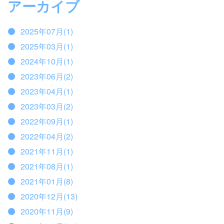
アーカイブ
2025年07月(1)
2025年03月(1)
2024年10月(1)
2023年06月(2)
2023年04月(1)
2023年03月(2)
2022年09月(1)
2022年04月(2)
2021年11月(1)
2021年08月(1)
2021年01月(8)
2020年12月(13)
2020年11月(9)