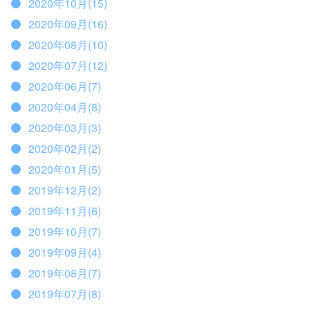
2020年10月(15)
2020年09月(16)
2020年08月(10)
2020年07月(12)
2020年06月(7)
2020年04月(8)
2020年03月(3)
2020年02月(2)
2020年01月(5)
2019年12月(2)
2019年11月(6)
2019年10月(7)
2019年09月(4)
2019年08月(7)
2019年07月(8)