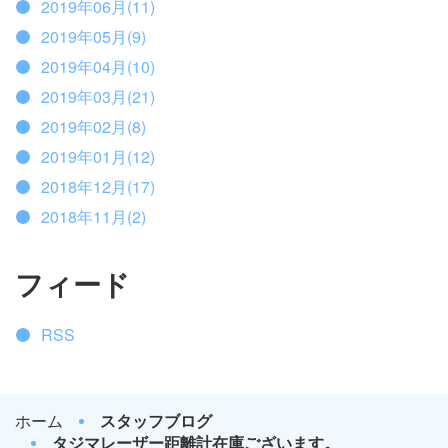
2019年06月(11)
2019年05月(9)
2019年04月(10)
2019年03月(21)
2019年02月(8)
2019年01月(12)
2018年12月(17)
2018年11月(2)
フィード
RSS
ホーム
スタッフブログ
タジマレーザー距離計在庫ございます。