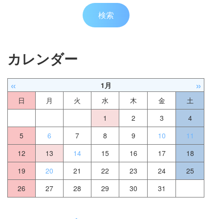
カレンダー
«
»
1月
日
月
火
水
木
金
土
1
2
3
4
5
6
7
8
9
10
11
12
13
14
15
16
17
18
19
20
21
22
23
24
25
26
27
28
29
30
31