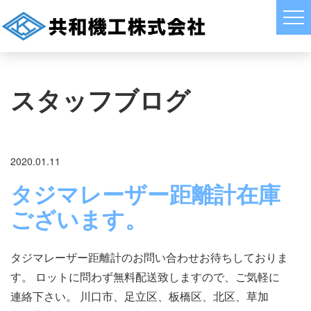
スタッフブログ
2020.01.11
タジマレーザー距離計在庫
ございます。
タジマレーザー距離計のお問い合わせお待ちしておりま
す。 ロットに問わず無料配送致しますので、ご気軽に
連絡下さい。 川口市、足立区、板橋区、北区、草加