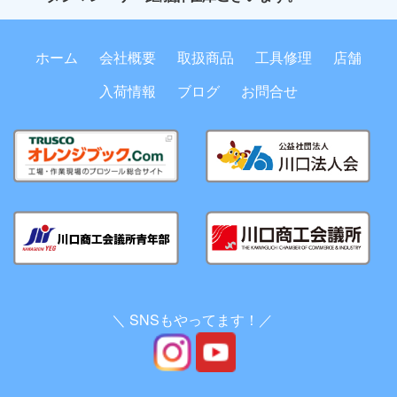
ホーム
会社概要
取扱商品
工具修理
店舗
入荷情報
ブログ
お問合せ
＼ SNSもやってます！／