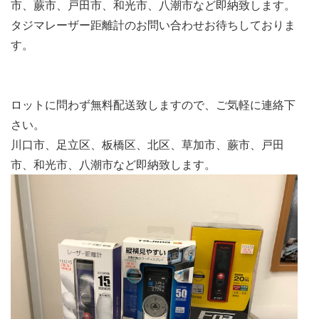
市、蕨市、戸田市、和光市、八潮市など即納致します。
タジマレーザー距離計のお問い合わせお待ちしておりま
す。
ロットに問わず無料配送致しますので、ご気軽に連絡下
さい。
川口市、足立区、板橋区、北区、草加市、蕨市、戸田
市、和光市、八潮市など即納致します。