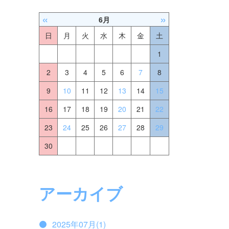
«
»
6月
日
月
火
水
木
金
土
1
2
3
4
5
6
7
8
9
10
11
12
13
14
15
16
17
18
19
20
21
22
23
24
25
26
27
28
29
30
アーカイブ
2025年07月(1)