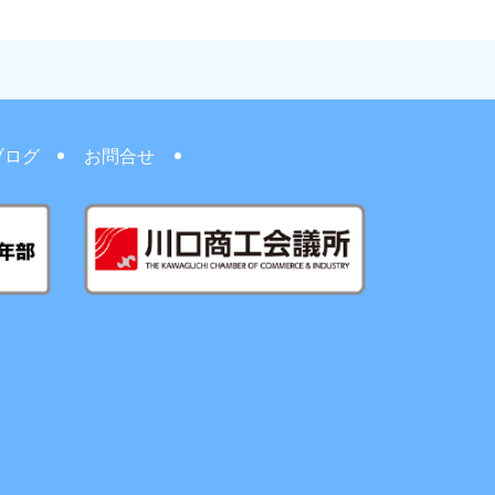
ブログ
お問合せ