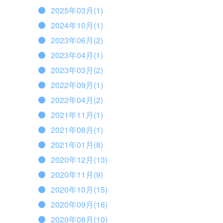
2025年03月(1)
2024年10月(1)
2023年06月(2)
2023年04月(1)
2023年03月(2)
2022年09月(1)
2022年04月(2)
2021年11月(1)
2021年08月(1)
2021年01月(8)
2020年12月(13)
2020年11月(9)
2020年10月(15)
2020年09月(16)
2020年08月(10)