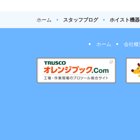
ホーム
スタッフブログ
ホイスト機器
ホーム
会社概