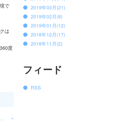
境で
2019年03月(21)
2019年02月(8)
2019年01月(12)
クは
2018年12月(17)
2018年11月(2)
60度
フィード
RSS
»
ノ ワーキングシューズシリーズ」取扱いあります！