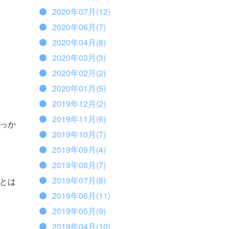
2020年07月(12)
2020年06月(7)
2020年04月(8)
2020年03月(3)
2020年02月(2)
2020年01月(5)
2019年12月(2)
2019年11月(6)
っか
2019年10月(7)
2019年09月(4)
2019年08月(7)
2019年07月(8)
とは
2019年06月(11)
2019年05月(9)
2019年04月(10)