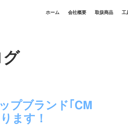
ホーム
会社概要
取扱商品
工
ログ
ップブランド｢CM
あります！