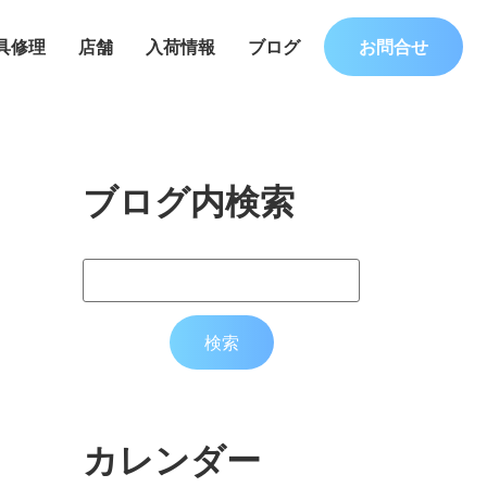
具修理
店舗
入荷情報
ブログ
お問合せ
ブログ内検索
カレンダー