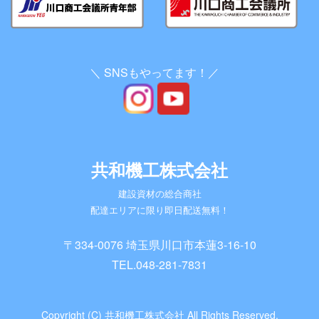
＼ SNSもやってます！／
共和機工株式会社
建設資材の総合商社
配達エリアに限り即日配送無料！
〒334-0076 埼玉県川口市本蓮3-16-10
TEL.
048-281-7831
Copyright (C) 共和機工株式会社 All Rights Reserved.