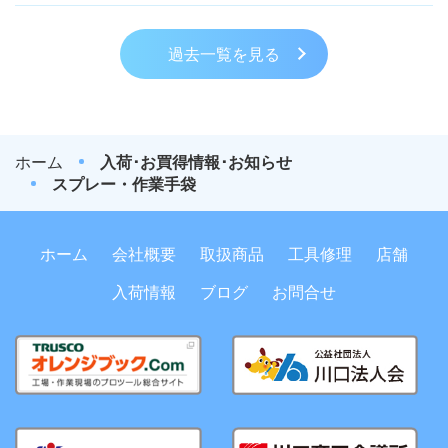
過去一覧を見る
ホーム
入荷･お買得情報･お知らせ
スプレー・作業手袋
ホーム
会社概要
取扱商品
工具修理
店舗
入荷情報
ブログ
お問合せ