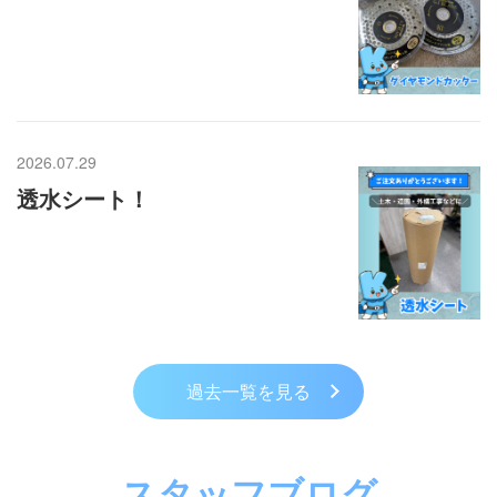
2026.07.29
透水シート！
過去一覧を見る
スタッフブログ