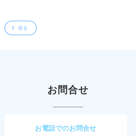
戻る
お問合せ
お電話でのお問合せ