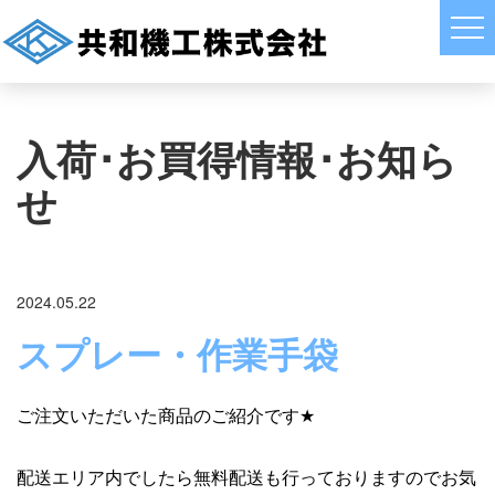
入荷･お買得情報･お知ら
せ
2024.05.22
スプレー・作業手袋
ご注文いただいた商品のご紹介です
★
配送エリア内でしたら無料配送も行っておりますのでお気