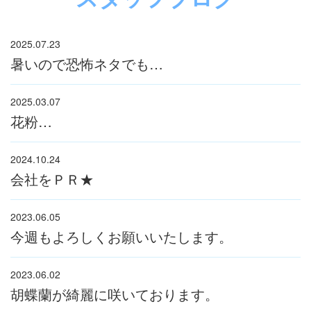
2025.07.23
暑いので恐怖ネタでも…
2025.03.07
花粉…
2024.10.24
会社をＰＲ★
2023.06.05
今週もよろしくお願いいたします。
2023.06.02
胡蝶蘭が綺麗に咲いております。