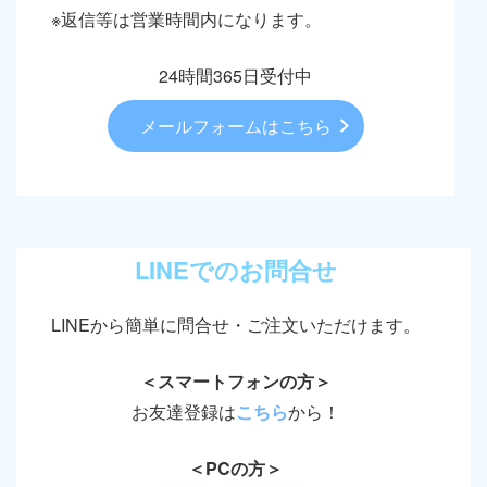
※返信等は営業時間内になります。
24時間365日受付中
メールフォームはこちら
LINEでのお問合せ
LINEから簡単に問合せ・ご注文いただけます。
＜スマートフォンの方＞
お友達登録は
こちら
から！
＜PCの方＞