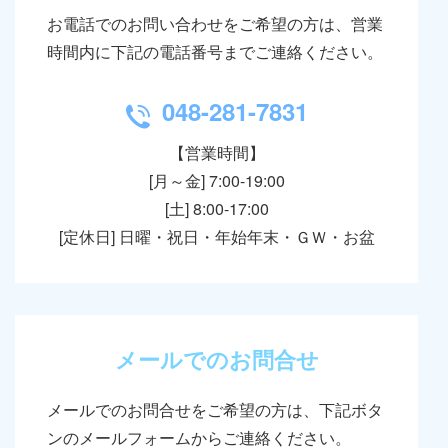
お電話でのお問い合わせをご希望の方は、営業
時間内に下記の電話番号までご連絡ください。
048-281-7831
TEL
【営業時間】
[月～金] 7:00-19:00
[土] 8:00-17:00
[定休日] 日曜・祝日・年始年末・ＧＷ・お盆
メールでのお問合せ
メールでのお問合せをご希望の方は、下記ボタ
ンのメールフォームからご連絡ください。