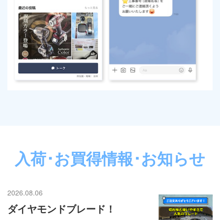
入荷･お買得情報･お知らせ
2026.08.06
ダイヤモンドブレード！