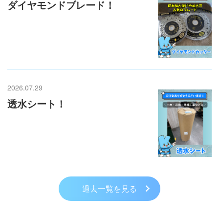
ダイヤモンドブレード！
2026.07.29
透水シート！
過去一覧を見る