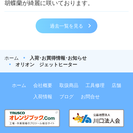
胡蝶蘭が綺麗に咲いております。
過去一覧を見る
ホーム
入荷･お買得情報･お知らせ
オリオン ジェットヒーター
ホーム
会社概要
取扱商品
工具修理
店舗
入荷情報
ブログ
お問合せ