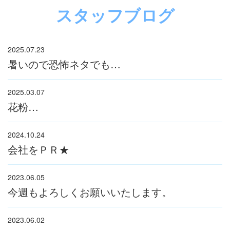
スタッフブログ
2025.07.23
暑いので恐怖ネタでも…
2025.03.07
花粉…
2024.10.24
会社をＰＲ★
2023.06.05
今週もよろしくお願いいたします。
2023.06.02