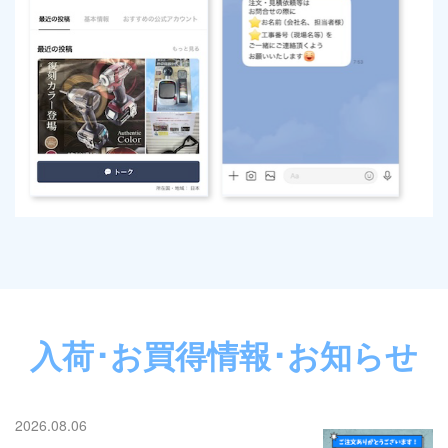
入荷･お買得情報･お知らせ
2026.08.06