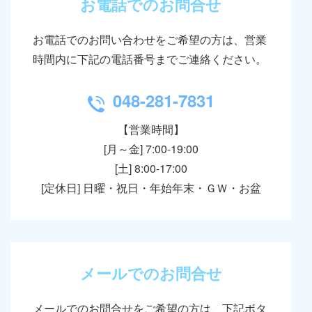
お電話でのお問合せ
お電話でのお問い合わせをご希望の方は、営業
時間内に下記の電話番号までご連絡ください。
048-281-7831
TEL
【営業時間】
[月～金] 7:00-19:00
[土] 8:00-17:00
[定休日] 日曜・祝日・年始年末・ＧＷ・お盆
メールでのお問合せ
メールでのお問合せをご希望の方は、下記ボタ