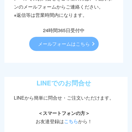
ンのメールフォームからご連絡ください。
※返信等は営業時間内になります。
24時間365日受付中
メールフォームはこちら
LINEでのお問合せ
LINEから簡単に問合せ・ご注文いただけます。
＜スマートフォンの方＞
お友達登録は
こちら
から！